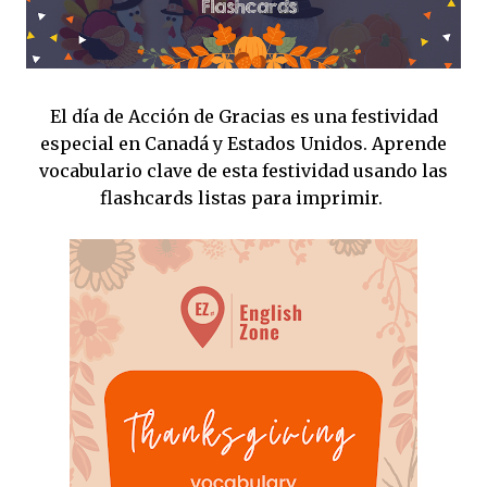
El día de Acción de Gracias es una festividad
especial en Canadá y Estados Unidos. Aprende
vocabulario clave de esta festividad usando las
flashcards listas para imprimir.