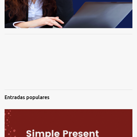
Entradas populares