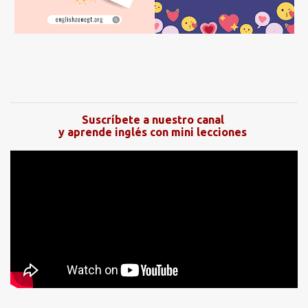
Suscríbete a nuestro canal
y aprende inglés con mini lecciones