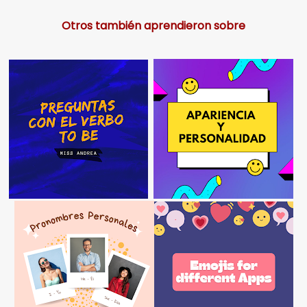
Otros también aprendieron sobre