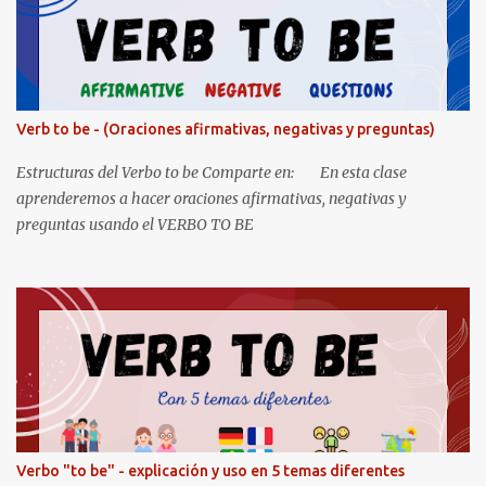
Verb to be - (Oraciones afirmativas, negativas y preguntas)
Estructuras del Verbo to be Comparte en: En esta clase
aprenderemos a hacer oraciones afirmativas, negativas y
preguntas usando el VERBO TO BE
Verbo "to be" - explicación y uso en 5 temas diferentes