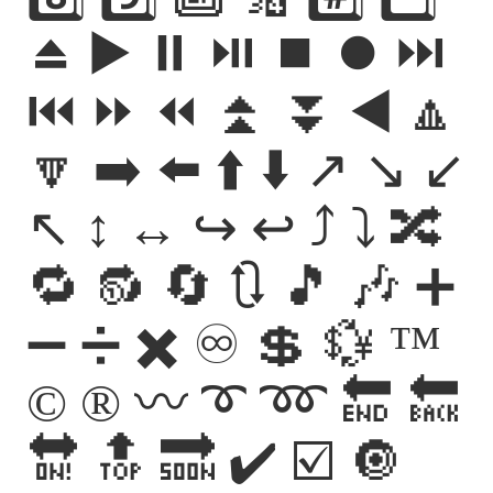
⏏️ ▶️ ⏸ ⏯ ⏹ ⏺ ⏭
⏮ ⏩ ⏪ ⏫ ⏬ ◀️ 🔼
🔽 ➡️ ⬅️ ⬆️ ⬇️ ↗️ ↘️ ↙️
↖️ ↕️ ↔️ ↪️ ↩️ ⤴️ ⤵️ 🔀
🔁 🔂 🔄 🔃 🎵 🎶 ➕
➖ ➗ ✖️ ♾ 💲 💱 ™️
©️ ®️ 〰️ ➰ ➿ 🔚 🔙
🔛 🔝 🔜 ✔️ ☑️ 🔘