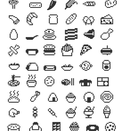
🥦 🥒 🌶 🌽 🥕 🥔
🍠 🥐 🍞 🥖 🥨 🧀
🥚 🍳 🥞 🥓 🥩 🍗
🍖 🌭 🍔 🍟 🍕 🥪
🥙 🌮 🌯 🥗 🥘 🥫
🍝 🍜 🍲 🍛 🍣 🍱
🥟 🍤 🍙 🍚 🍘 🍥
🥠 🍢 🍡 🍧 🍨 🍦
🥧 🍮 🍫 🍿 🍩 🍪