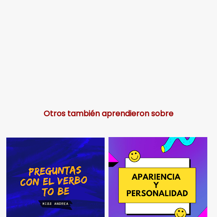
Otros también aprendieron sobre