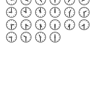
🕒 🕓 🕔 🕕 🕖 🕗
🕘 🕙 🕚 🕛 🕜 🕝
🕞 🕟 🕠 🕡 🕢 🕣
🕤 🕥 🕦 🕧