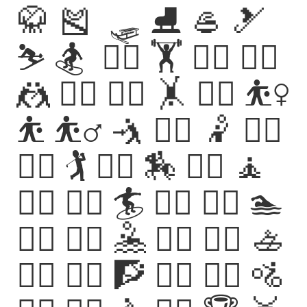
🥋 🎽 🛷 ⛸ 🥌 🎿
⛷ 🏂 🏋️‍♀️ 🏋️ 🏋️‍♂️ 🤼‍♀️
🤼 🤼‍♂️ 🤸‍♀️ 🤸 🤸‍♂️ ⛹️‍♀️
⛹️ ⛹️‍♂️ 🤺 🤾‍♀️ 🤾 🤾‍♂️
🏌️‍♀️ 🏌️ 🏌️‍♂️ 🏇 🧘‍♀️ 🧘
🧘‍♂️ 🏄‍♀️ 🏄 🏄‍♂️ 🏊‍♀️ 🏊
🏊‍♂️ 🤽‍♀️ 🤽 🤽‍♂️ 🚣‍♀️ 🚣
🚣‍♂️ 🧗‍♀️ 🧗 🧗‍♂️ 🚵‍♀️ 🚵