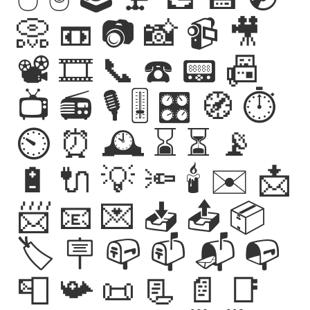
📀 📼 📷 📸 📹 🎥
📽 🎞 📞 ☎️ 📟 📠
📺 📻 🎙 🎚 🎛 🧭 ⏱
⏲ ⏰ 🕰 ⌛️ ⏳ 📡
🔋 🔌 💡 🔦 🕯 ✉️ 📩
📨 📧 💌 📥 📤 📦
🏷 🪧 📪 📫 📬 📭
📮 📯 📜 📃 📄 📑