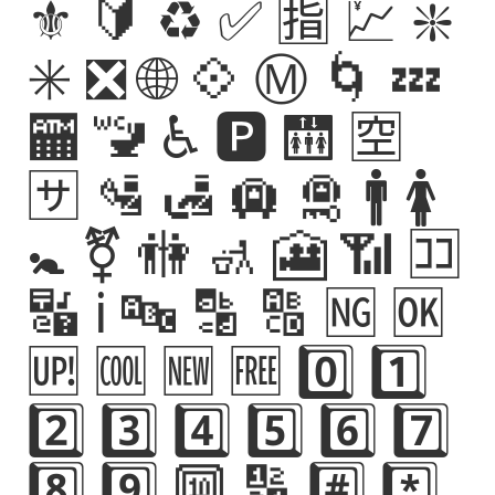
⚜️ 🔰 ♻️ ✅ 🈯️ 💹 ❇️
✳️ ❎ 🌐 💠 Ⓜ️ 🌀 💤
🏧 🚾 ♿️ 🅿️ 🛗 🈳
🈂️ 🛂 🛃 🛄 🛅 🚹 🚺
🚼 ⚧ 🚻 🚮 🎦 📶 🈁
🔣 ℹ️ 🔤 🔡 🔠 🆖 🆗
🆙 🆒 🆕 🆓 0️⃣ 1️⃣
2️⃣ 3️⃣ 4️⃣ 5️⃣ 6️⃣ 7️⃣
8️⃣ 9️⃣ 🔟 🔢 #️⃣ *️⃣