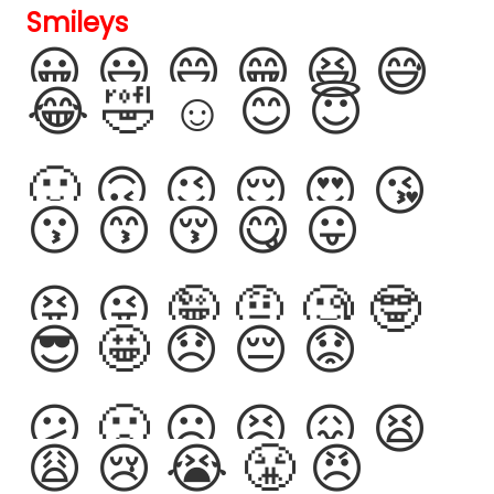
Smileys
😀
😃 😄 😁 😆 😅
😂 🤣 ☺️ 😊 😇
🙂 🙃 😉 😌 😍 😘
😗 😙 😚 😋 😛
😝 😜 🤪 🤨 🧐 🤓
😎 🤩 😞 😔 😟
😕 🙁 ☹️ 😣 😖 😫
😩 😢 😭 😤 😠