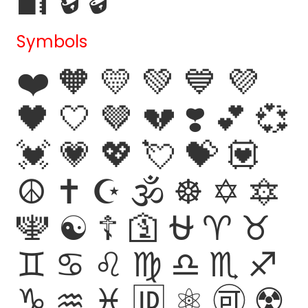
🔐 🔒 🔓
Symbols
❤️ 🧡 💛 💚 💙 💜
🖤 🤍 🤎 💔 ❣️ 💕 💞
💓 💗 💖 💘 💝 💟
☮️ ✝️ ☪️ 🕉 ☸️ ✡️ 🔯
🕎 ☯️ ☦️ 🛐 ⛎ ♈️ ♉️
♊️ ♋️ ♌️ ♍️ ♎️ ♏️ ♐️
♑️ ♒️ ♓️ 🆔 ⚛️ 🉑 ☢️