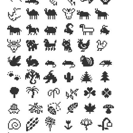
🦏 🐪 🐫 🦒
🐃 🐂
🐄 🐎 🐖 🐏 🐑 🐐
🦌 🐕 🐩 🐈 🐓 🦃
🕊 🐇 🐁 🐀 🐿 🦔
🐾 🐉 🐲 🌵 🎄 🌲
🌳 🌴 🌱 🌿 ☘️ 🍀
🎍 🎋 🍃 🍂 🍁 🍄
🐚 🌾 💐 🌷 🌹 🥀