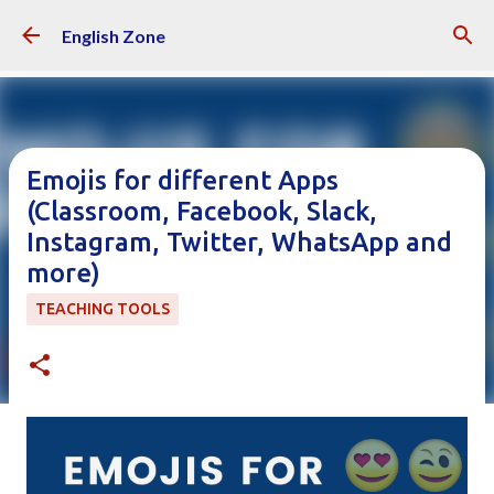
Ir al contenido principal
English Zone
Emojis for different Apps
(Classroom, Facebook, Slack,
Instagram, Twitter, WhatsApp and
more)
TEACHING TOOLS