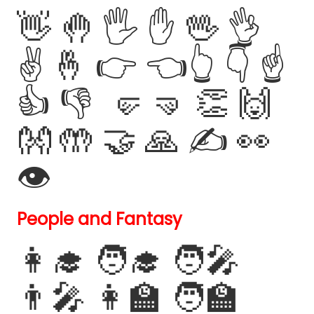
👋 🤚 🖐 ✋ 🖖 👌
✌️ 🤞 👉
👈
👆 👇 ☝️
👍 👎 🤛 🤜 👏 🙌
👐 🤲 🤝 🙏 ✍️ 👀
👁
People and Fantasy
👩‍🎓 🧑‍🎓
🧑‍🎤
👨‍🎤 👩‍🏫 🧑‍🏫