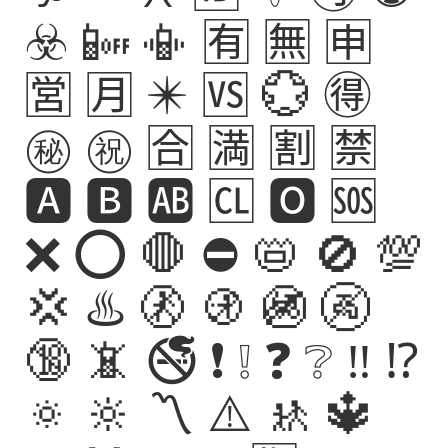
☣️ 📴 📳 🈶 🈚️ 🈸
🈺 🈷️ ✴️ 🆚 💮 🉐
㊙️ ㊗️ 🈴 🈵 🈹 🈲
🅰️ 🅱️ 🆎 🆑 🅾️ 🆘
❌ ⭕️ 🛑 ⛔️ 📛 🚫 💯
💢 ♨️ 🚷 🚯 🚳 🚱
🔞 📵 🚭 ❗️ ❕ ❓ ❔ ‼️ ⁉️
🔅 🔆 〽️ ⚠️ 🚸 🔱