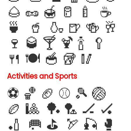
🌰 🥜 🍯 🥛 🍼 ☕️
🍵 🥤 🍶 🍺 🍻 🥂
🍷 🥃 🍸 🍹 🍾 🥄
🍴 🍽 🥣 🥡 🥢
Activities and Sports
⚽️ 🏀 🏈 ⚾️ 🎾 🏐
🏉 🎱 🏓 🏸 🏒 🏑
🏏 🥅 ⛳️ 🏹 🎣 🥊