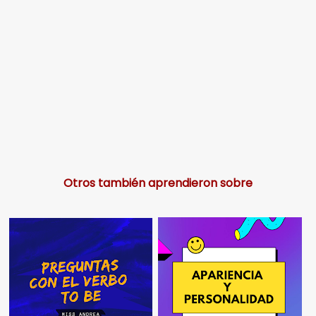
Otros también aprendieron sobre