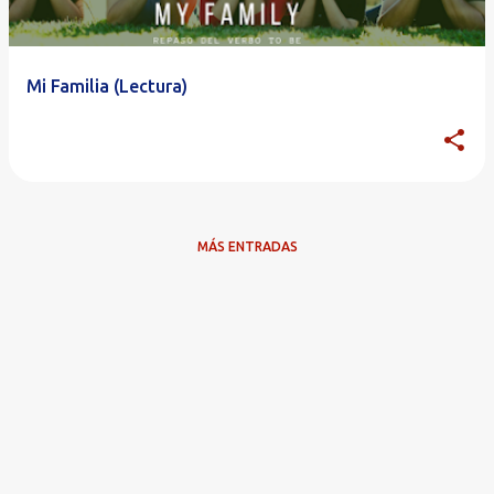
Mi Familia (Lectura)
MÁS ENTRADAS