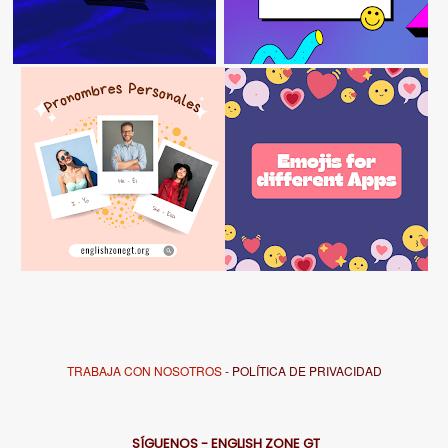
TRABAJA CON NOSOTROS
- POLÍTICA DE PRIVACIDAD
SÍGUENOS - ENGLISH ZONE GT