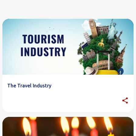
The Travel Industry