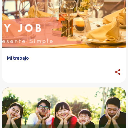
Mi trabajo