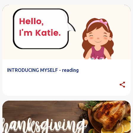
INTRODUCING MYSELF - reading