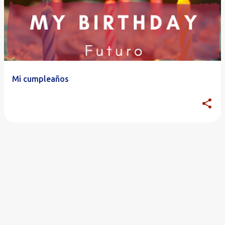
Mi cumpleaños