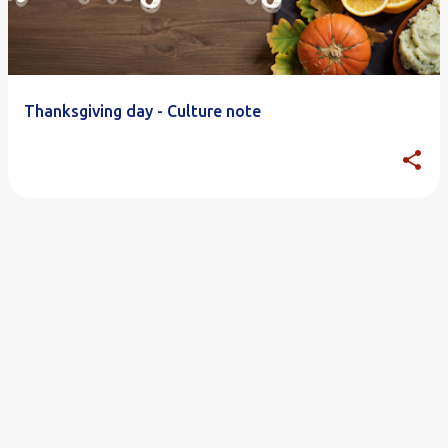
Thanksgiving day - Culture note